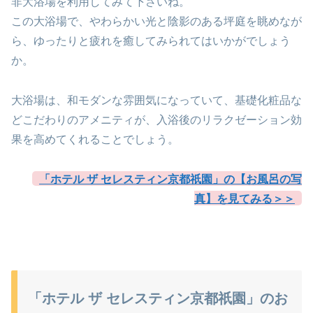
非大浴場を利用してみて下さいね。
この大浴場で、やわらかい光と陰影のある坪庭を眺めなが
ら、ゆったりと疲れを癒してみられてはいかがでしょう
か。
大浴場は、和モダンな雰囲気になっていて、基礎化粧品な
どこだわりのアメニティが、入浴後のリラクゼーション効
果を高めてくれることでしょう。
「ホテル ザ セレスティン京都祇園」の【お風呂の写
真】を見てみる＞＞
「ホテル ザ セレスティン京都祇園」のお