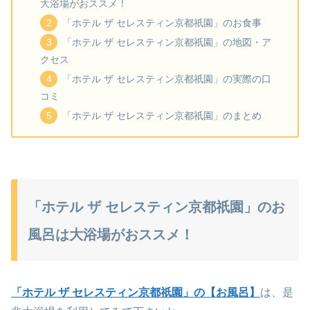
大浴場がおススメ！
「ホテル ザ セレスティン京都祇園」のお食事
「ホテル ザ セレスティン京都祇園」の地図・ア
クセス
「ホテル ザ セレスティン京都祇園」の実際の口
コミ
「ホテル ザ セレスティン京都祇園」のまとめ
「ホテル ザ セレスティン京都祇園」のお
風呂は大浴場がおススメ！
「ホテル ザ セレスティン京都祇園」の【お風呂】
は、是