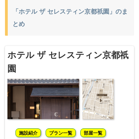
「ホテル ザ セレスティン京都祇園」のま
とめ
ホテル ザ セレスティン京都祇
園
施設紹介
プラン一覧
部屋一覧