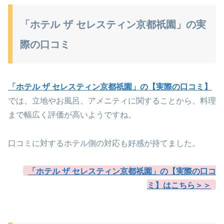
「ホテル ザ セレスティン京都祇園」の実
際の口コミ
「ホテル ザ セレスティン京都祇園」の【実際の口コミ】
では、立地やお風呂、アメニティに関することから、料理
まで幅広く評価が高いようですね。
口コミに対するホテル側の対応も好感が持てました。
「ホテル ザ セレスティン京都祇園」の【実際の口コ
ミ】はこちら＞＞