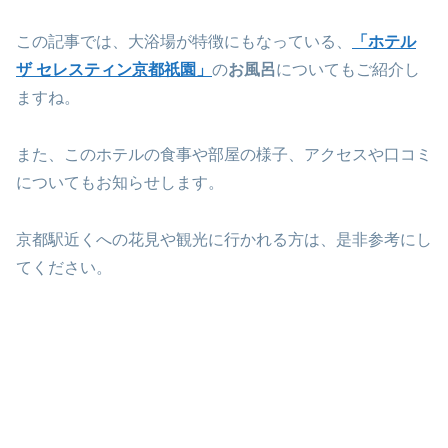
この記事では、大浴場が特徴にもなっている、
「ホテル
ザ セレスティン京都祇園」
の
お風呂
についてもご紹介し
ますね。
また、このホテルの食事や部屋の様子、アクセスや口コミ
についてもお知らせします。
京都駅近くへの花見や観光に行かれる方は、是非参考にし
てください。