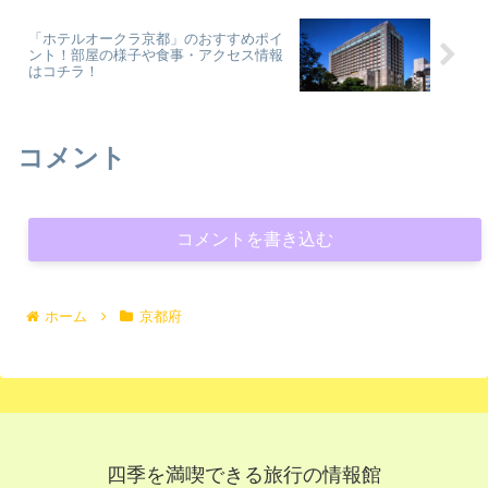
「ホテルオークラ京都」のおすすめポイ
ント！部屋の様子や食事・アクセス情報
はコチラ！
コメント
コメントを書き込む
ホーム
京都府
四季を満喫できる旅行の情報館