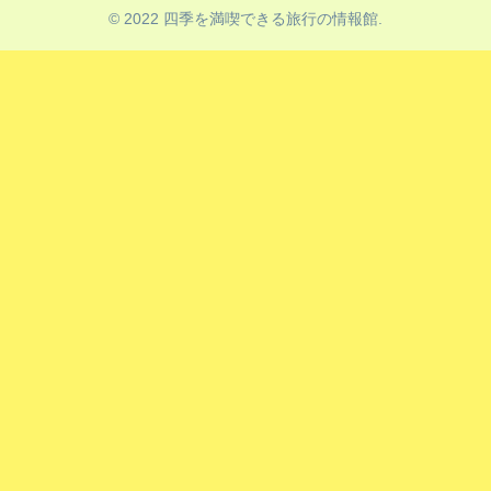
© 2022 四季を満喫できる旅行の情報館.