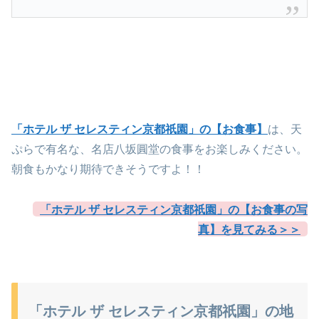
「ホテル ザ セレスティン京都祇園」の【お食事】
は、天
ぷらで有名な、名店八坂圓堂の食事をお楽しみください。
朝食もかなり期待できそうですよ！！
「ホテル ザ セレスティン京都祇園」の【お食事の写
真】を見てみる＞＞
「ホテル ザ セレスティン京都祇園」の地