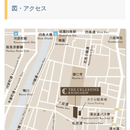
図・アクセス